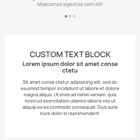
Maecenas egestas sem elit
CUSTOM TEXT BLOCK
Lorem ipsum dolor sit amet conse
ctetu
Sit amet conse ctetur adipisicing elit, sed do
eiusmod tempor incididunt ut labore et dolore
magna aliqua. Ut enim ad minim veniam, quis
nostrud exercitation ullamco laboris nisi ut
aliquip ex ea commodo consequat. Duis aute
irure dolor in reprehenderit.